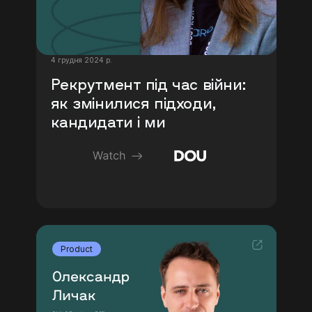
4 грудня 2024 р.
Рекрутмент під час війни: 
як змінилися підходи, 
кандидати і ми
Product