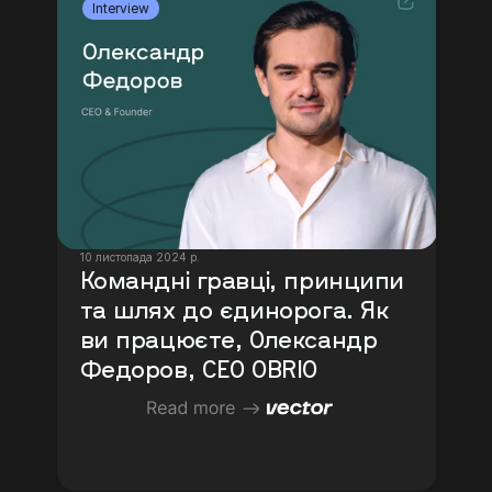
Interview
10 листопада 2024 р.
Командні гравці, принципи 
та шлях до єдинорога. Як 
ви працюєте, Олександр 
Федоров, CEO OBRIO