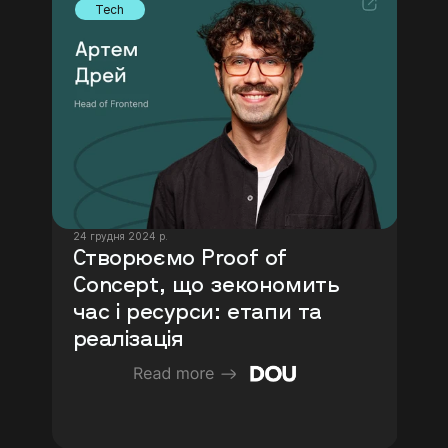
Tech
24 грудня 2024 р.
Створюємо Proof of 
Concept, що зекономить 
час і ресурси: етапи та 
реалізація