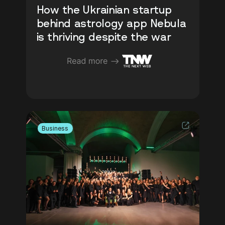
How the Ukrainian startup 
behind astrology app Nebula 
is thriving despite the war
Business