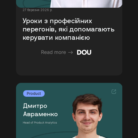
27 березня 2026 р.
Уроки з професійних 
перегонів, які допомагають 
керувати компанією
Product