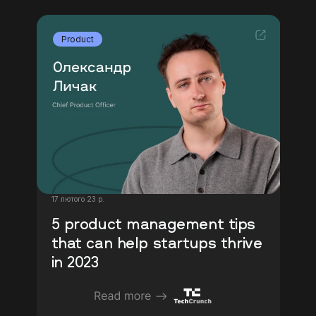
Product
17 лютого 23 р.
5 product management tips 
that can help startups thrive 
in 2023