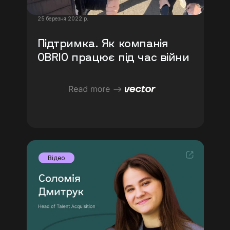
25 березня 2022 р.
Підтримка. Як компанія 
OBRIO працює під час війни
Відео