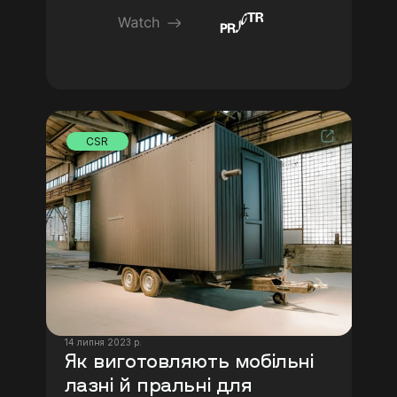
CSR
14 липня 2023 р.
Як виготовляють мобільні 
лазні й пральні для 