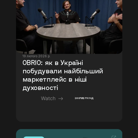
19 лютого 2026 р.
OBRIO: як в Україні 
побудували найбільший 
маркетплейс в ніші 
духовності