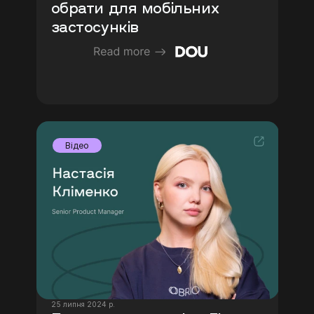
обрати для мобільних 
застосунків
Відео
25 липня 2024 р.