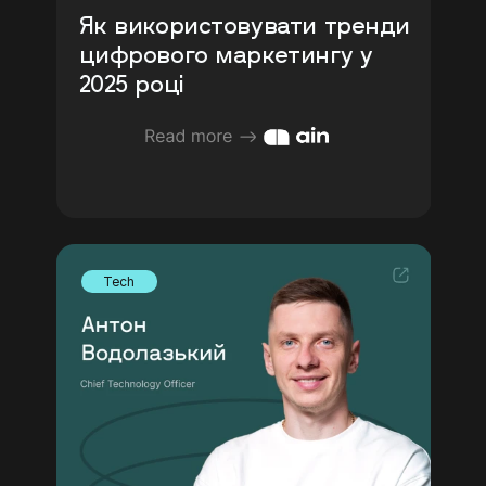
Як використовувати тренди 
цифрового маркетингу у 
2025 році 
Tech