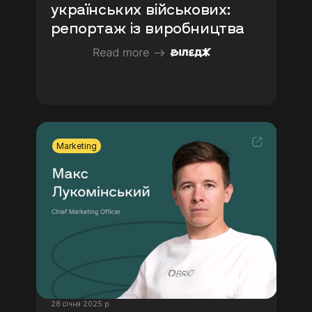
українських військових: 
репортаж із виробництва 
Marketing
28 січня 2025 р.