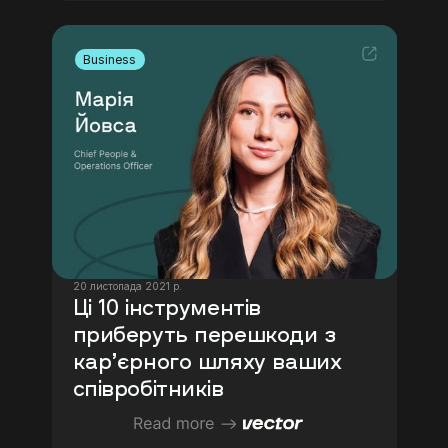
Business
20 листопада 2021 р.
Ці 10 інструментів 
приберуть перешкоди з 
кар’єрного шляху ваших 
співробітників