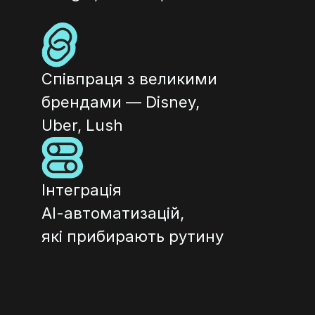
Співпраця з великими 
брендами — Disney, 
Uber, Lush
Інтеграція
АІ-автоматизацій,
які прибирають рутину