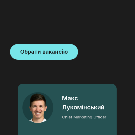
Обрати вакансію
Макс
Лукомінський
Chief Marketing Officer