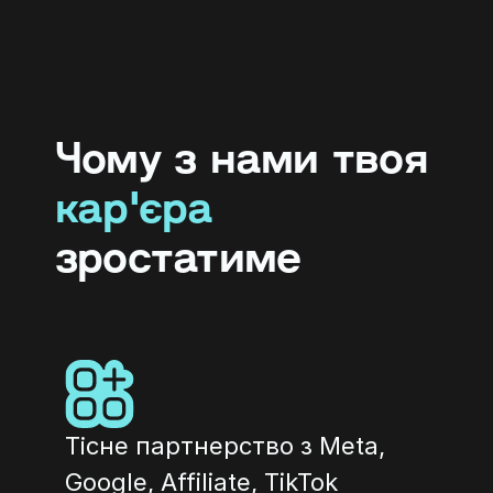
Чому з нами твоя
кар'єра
зростатиме
Тісне партнерство з Meta, 
Google, Affiliate, TikTok