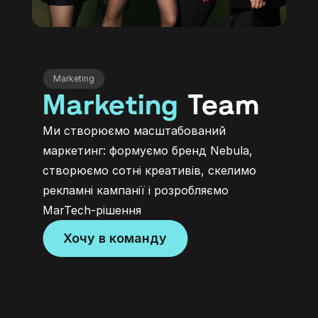
Marketing
Marketing
 Team
Ми створюємо масштабований 
маркетинг: формуємо бренд Nebula, 
створюємо сотні креативів, скелимо 
рекламні кампанії і розробляємо 
MarTech-рішення
Хочу в команду